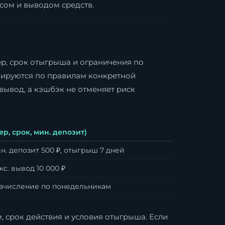
нсом и выводом средств.
ер, срок отыгрыша и ограничения по
вируются по правилам конкретной
вывод, а кэшбэк не отменяет риск
р, срок, мин. депозит)
н. депозит 500 ₽, отыгрыш 7 дней
с. вывод 10 000 ₽
начисление по понедельникам
, срок действия и условия отыгрыша. Если