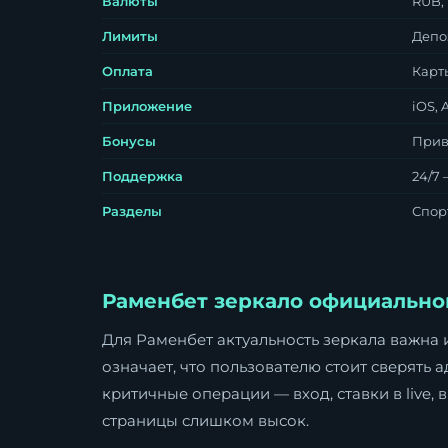
Валюты
RUB,
Лимиты
Депоз
Оплата
Карт
Приложение
iOS, 
Бонусы
Прив
Поддержка
24/7 
Разделы
Спорт
Раменбет зеркало официально
Для Раменбет актуальность зеркала важна из
означает, что пользователю стоит сверять 
критичные операции — вход, ставки в live
страницы слишком высок.