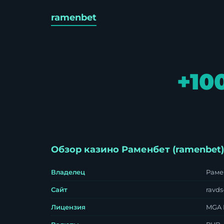
ramenbet
+10
Обзор казино Раменбет (ramenbet) 
Владелец
Раме
Сайт
ravds
Лицензия
MGA 