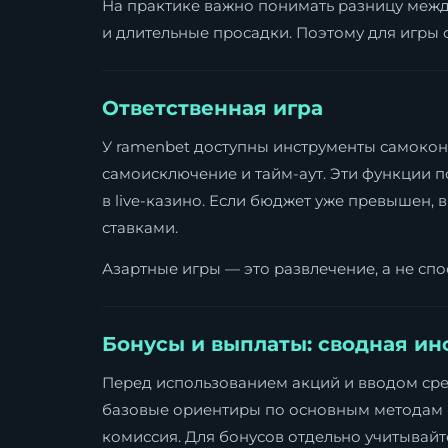
На практике важно понимать разницу между
и длительные просадки. Поэтому для игры с
Ответственная игра
У ramenbet доступны инструменты самоконт
самоисключение и тайм-аут. Эти функции п
в live-казино. Если бюджет уже превышен,
ставками.
Азартные игры — это развлечение, а не спос
Бонусы и выплаты: сводная и
Перед использованием акций и вводом сре
базовые ориентиры по основным методам п
комиссия. Для бонусов отдельно учитывай