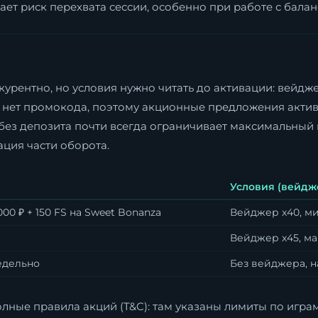
жает риск перехвата сессии, особенно при работе с бала
урентно, но условия нужно читать до активации: вейдж
t нет промокода, поэтому акционные предложения акти
 без депозита почти всегда ограничивает максимальный 
ция части оборота.
Условия (вейдже
000 ₽ + 150 FS на Sweet Bonanza
Вейджер x40, ми
Вейджер x45, мак
едельно
Без вейджера, 
лные правила акций (T&C): там указаны лимиты по играм