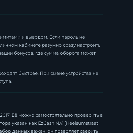
лимитами и выводом. Если пароль не
В личном кабинете разумно сразу настроить
вации бонусов, где сумма оборота может
роходят быстрее. При смене устройства не
тупа.
2017. Её можно самостоятельно проверить в
ора указан как EzCash N.V. (Heelsumstraat
 набор данных важен: он позволяет сверить