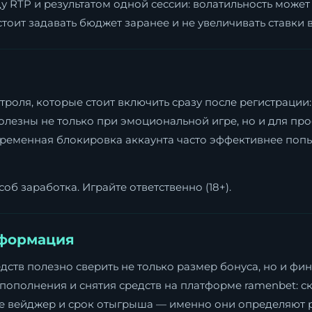
 RTP и результатом одной сессии: волатильность может
тоит задавать бюджет заранее и не увеличивать ставки в
роля, которые стоит включить сразу после регистрации: 
олезны не только при эмоциональной игре, но и для пр
 временная блокировка аккаунта часто эффективнее поп
об заработка. Играйте ответственно (18+).
нформация
дств полезно сверить не только размер бонуса, но и ф
ополнения и снятия средств на платформе ramenbet: с
те вейджер и срок отыгрыша — именно они определяют 