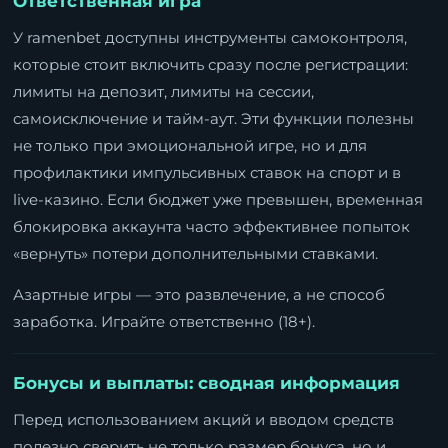
Ответственная игра
У ramenbet доступны инструменты самоконтроля,
которые стоит включить сразу после регистрации:
лимиты на депозит, лимиты на сессии,
самоисключение и тайм-аут. Эти функции полезны
не только при эмоциональной игре, но и для
профилактики импульсивных ставок на спорт и в
live-казино. Если бюджет уже превышен, временная
блокировка аккаунта часто эффективнее попыток
«вернуть» потери дополнительными ставками.
Азартные игры — это развлечение, а не способ
заработка. Играйте ответственно (18+).
Бонусы и выплаты: сводная информация
Перед использованием акций и вводом средств
полезно сверить не только размер бонуса, но и