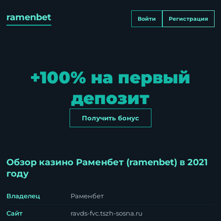
ramenbet
Войти
Регистрация
+100% на первый
депозит
Получить бонус
Обзор казино Раменбет (ramenbet) в 2021
году
Владелец
Раменбет
Сайт
ravds-fvc.tszh-sosna.ru