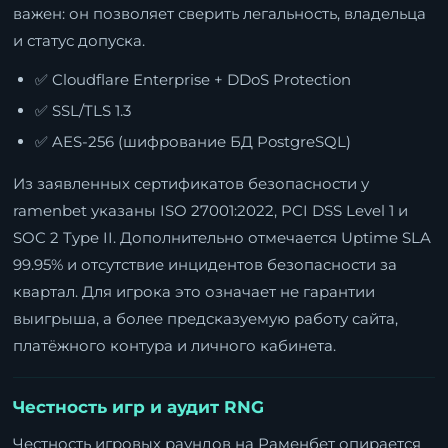
важен: он позволяет сверить легальность, владельца
и статус допуска.
✅ Cloudflare Enterprise + DDoS Protection
✅ SSL/TLS 1.3
✅ AES-256 (шифрование БД PostgreSQL)
Из заявленных сертификатов безопасности у
ramenbet указаны ISO 27001:2022, PCI DSS Level 1 и
SOC 2 Type II. Дополнительно отмечается Uptime SLA
99.95% и отсутствие инцидентов безопасности за
квартал. Для игрока это означает не гарантии
выигрыша, а более предсказуемую работу сайта,
платёжного контура и личного кабинета.
Честность игр и аудит RNG
Честность игровых раундов на Раменбет опирается