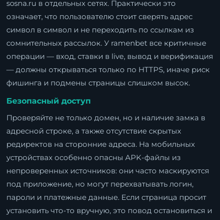
sosna.ru в отдельных сетях. Практически это
означает, что пользователю стоит сверять адрес
символ в символ и не переходить по ссылкам из
сомнительных рассылок. У ramenbet все критичные
операции — вход, ставки в live, вывод и верификация
— должны открываться только по HTTPS, иначе риск
фишинга и подмены страницы слишком высок.
Безопасный доступ
Проверяйте не только домен, но и наличие замка в
адресной строке, а также отсутствие скрытых
редиректов на сторонние адреса. На мобильных
устройствах особенно опасны APK-файлы из
непроверенных источников: они часто маскируются
под приложение, но могут перехватывать логин,
пароли и платежные данные. Если страница просит
установить что-то вручную, это повод остановиться и