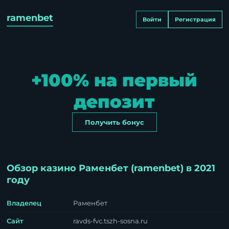
ramenbet
Войти
Регистрация
+100% на первый
депозит
Получить бонус
Обзор казино Раменбет (ramenbet) в 2021
году
Владелец
Раменбет
Сайт
ravds-fvc.tszh-sosna.ru