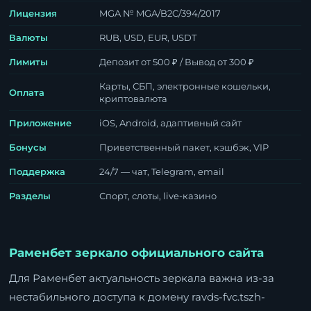
Лицензия
MGA № MGA/B2C/394/2017
Валюты
RUB, USD, EUR, USDT
Лимиты
Депозит от 500 ₽ / Вывод от 300 ₽
Карты, СБП, электронные кошельки,
Оплата
криптовалюта
Приложение
iOS, Android, адаптивный сайт
Бонусы
Приветственный пакет, кэшбэк, VIP
Поддержка
24/7 — чат, Telegram, email
Разделы
Спорт, слоты, live-казино
Раменбет зеркало официального сайта
Для Раменбет актуальность зеркала важна из-за
нестабильного доступа к домену ravds-fvc.tszh-