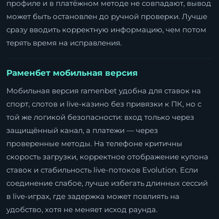
профиле и в платёжном методе не совпадают, вывод
может быть остановлен до ручной проверки. Лучше
сразу вводить корректную информацию, чем потом
терять время на исправления.
Раменбет мобильная версия
Мобильная версия ramenbet удобна для ставок на
спорт, слотов и live-казино без привязки к ПК, но с
той же логикой безопасности: вход только через
защищённый канал, а платежи — через
проверенные методы. На телефоне критичны
скорость загрузки, корректное отображение купона
ставок и стабильность live-потоков Evolution. Если
соединение слабое, лучше избегать длинных сессий
в live-играх, где задержка может повлиять на
удобство, хотя не меняет исход раунда.