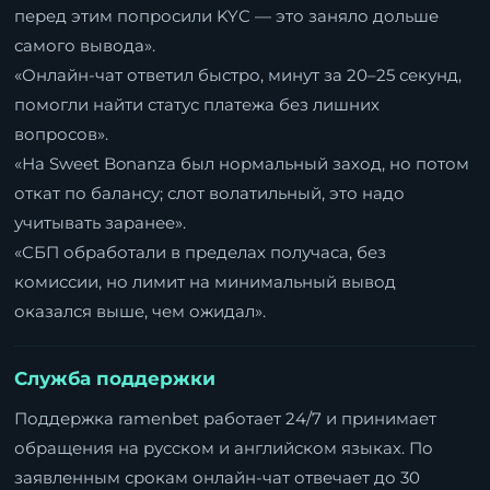
перед этим попросили KYC — это заняло дольше
самого вывода».
«Онлайн-чат ответил быстро, минут за 20–25 секунд,
помогли найти статус платежа без лишних
вопросов».
«На Sweet Bonanza был нормальный заход, но потом
откат по балансу; слот волатильный, это надо
учитывать заранее».
«СБП обработали в пределах получаса, без
комиссии, но лимит на минимальный вывод
оказался выше, чем ожидал».
Служба поддержки
Поддержка ramenbet работает 24/7 и принимает
обращения на русском и английском языках. По
заявленным срокам онлайн-чат отвечает до 30