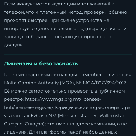
Если аккаунт использует один и тот же email и
телефон, что и платёжный метод, проверки обычно
проходят быстрее. При смене устройства не
игнорируйте дополнительные подтверждения: они
защищают баланс от несанкционированного
доступа.
Лицензия и безопасность
Главный трастовый сигнал для Раменбет — лицензия
Malta Gaming Authority (MGA), № MGA/B2C/394/2017.
Её можно самостоятельно проверить в публичном
реестре:
https://www.mga.org.mt/licensee-
hub/licensee-register/
. Юридический адрес оператора
указан как EzCash N.V. (Heelsumstraat 51, Willemstad,
Curaçao, Curaçao); это именно адрес компании, а не
лицензия. Для платформы такой набор данных