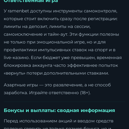
Ответственная игра
У ramenbet доступны инструменты самоконтроля,
которые стоит включить сразу после регистрации:
лимиты на депозит, лимиты на сессии,
самоисключение и тайм-аут. Эти функции полезны
не только при эмоциональной игре, но и для
профилактики импульсивных ставок на спорт и в
live-казино. Если бюджет уже превышен, временная
блокировка аккаунта часто эффективнее попыток
«вернуть» потери дополнительными ставками.
Азартные игры — это развлечение, а не способ
заработка. Играйте ответственно (18+).
Бонусы и выплаты: сводная информация
Перед использованием акций и вводом средств
полезно сверить не только размер бонуса, но и