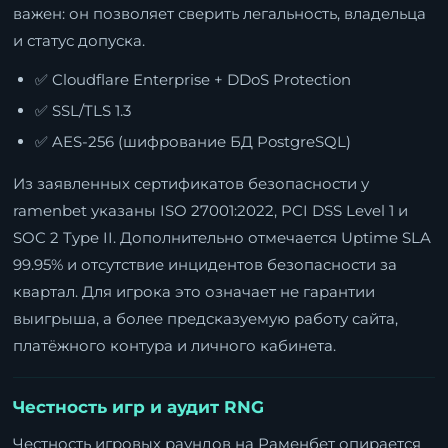
важен: он позволяет сверить легальность, владельца
и статус допуска.
✅ Cloudflare Enterprise + DDoS Protection
✅ SSL/TLS 1.3
✅ AES-256 (шифрование БД PostgreSQL)
Из заявленных сертификатов безопасности у
ramenbet указаны ISO 27001:2022, PCI DSS Level 1 и
SOC 2 Type II. Дополнительно отмечается Uptime SLA
99.95% и отсутствие инцидентов безопасности за
квартал. Для игрока это означает не гарантии
выигрыша, а более предсказуемую работу сайта,
платёжного контура и личного кабинета.
Честность игр и аудит RNG
Честность игровых раундов на Раменбет опирается