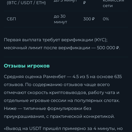
до 5 минут
комиссия
(BTC / USDT / ETH)
₽
сети
до 30
СБП
300 ₽
0%
минут
Первая выплата требует верификации (KYC);
месячный лимит после верификации — 500 000 ₽.
Отзывы игроков
Средняя оценка Раменбет — 4.5 из 5 на основе 635
отзывов. По содержанию отзывов чаще всего
отмечают скорость криптовыводов, работу чата и
отдельные игровые сессии на популярных слотах.
Ниже — типичные формулировки без
приукрашивания, с практической конкретикой.
«Вывод на USDT пришёл примерно за 4 минуты, но