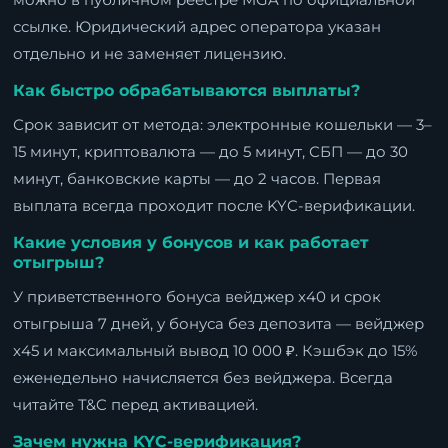
ссылке. Юридический адрес оператора указан
отдельно и не заменяет лицензию.
Как быстро обрабатываются выплаты?
Срок зависит от метода: электронные кошельки — 3–
15 минут, криптовалюта — до 5 минут, СБП — до 30
минут, банковские карты — до 2 часов. Первая
выплата всегда проходит после KYC-верификации.
Какие условия у бонусов и как работает
отыгрыш?
У приветственного бонуса вейджер x40 и срок
отыгрыша 7 дней, у бонуса без депозита — вейджер
x45 и максимальный вывод 10 000 ₽. Кэшбэк до 15%
еженедельно начисляется без вейджера. Всегда
читайте T&C перед активацией.
Зачем нужна KYC-верификация?