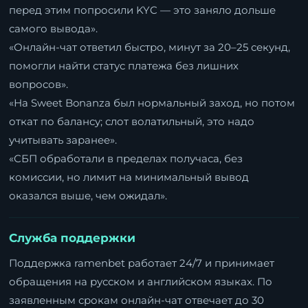
перед этим попросили KYC — это заняло дольше
самого вывода».
«Онлайн-чат ответил быстро, минут за 20–25 секунд,
помогли найти статус платежа без лишних
вопросов».
«На Sweet Bonanza был нормальный заход, но потом
откат по балансу; слот волатильный, это надо
учитывать заранее».
«СБП обработали в пределах получаса, без
комиссии, но лимит на минимальный вывод
оказался выше, чем ожидал».
Служба поддержки
Поддержка ramenbet работает 24/7 и принимает
обращения на русском и английском языках. По
заявленным срокам онлайн-чат отвечает до 30