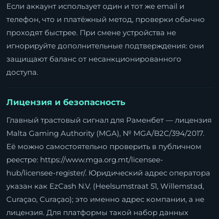
Если аккаунт использует один и тот же email и
телефон, что и платёжный метод, проверки обычно
проходят быстрее. При смене устройства не
игнорируйте дополнительные подтверждения: они
защищают баланс от несанкционированного
доступа.
Лицензия и безопасность
Главный трастовый сигнал для Раменбет — лицензия
Malta Gaming Authority (MGA), № MGA/B2C/394/2017.
Её можно самостоятельно проверить в публичном
реестре:
https://www.mga.org.mt/licensee-
hub/licensee-register/
. Юридический адрес оператора
указан как EzCash N.V. (Heelsumstraat 51, Willemstad,
Curaçao, Curaçao); это именно адрес компании, а не
лицензия. Для платформы такой набор данных