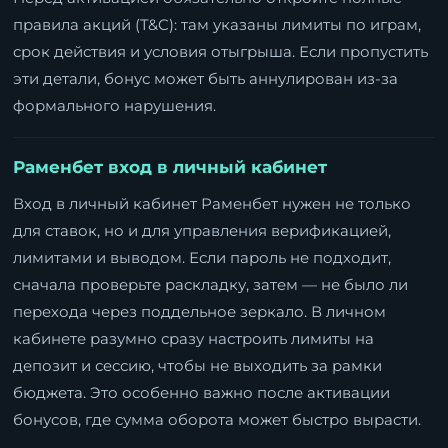
правила акций (T&C): там указаны лимиты по играм,
срок действия и условия отыгрыша. Если пропустить
эти детали, бонус может быть аннулирован из-за
формального нарушения.
Раменбет вход в личный кабинет
Вход в личный кабинет Раменбет нужен не только
для ставок, но и для управления верификацией,
лимитами и выводом. Если пароль не подходит,
сначала проверьте раскладку, затем — не было ли
перехода через поддельное зеркало. В личном
кабинете разумно сразу настроить лимиты на
депозит и сессию, чтобы не выходить за рамки
бюджета. Это особенно важно после активации
бонусов, где сумма оборота может быстро вырасти.