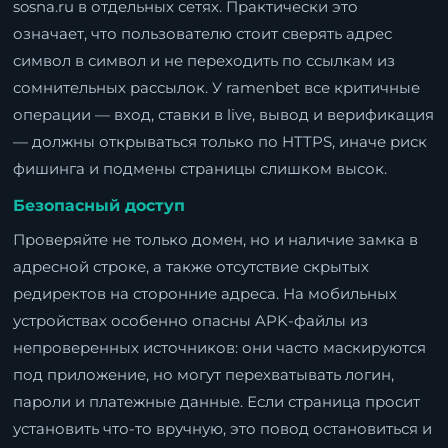
sosna.ru в отдельных сетях. Практически это
означает, что пользователю стоит сверять адрес
символ в символ и не переходить по ссылкам из
сомнительных рассылок. У ramenbet все критичные
операции — вход, ставки в live, вывод и верификация
— должны открываться только по HTTPS, иначе риск
фишинга и подмены страницы слишком высок.
Безопасный доступ
Проверяйте не только домен, но и наличие замка в
адресной строке, а также отсутствие скрытых
редиректов на сторонние адреса. На мобильных
устройствах особенно опасны APK-файлы из
непроверенных источников: они часто маскируются
под приложение, но могут перехватывать логин,
пароли и платежные данные. Если страница просит
установить что-то вручную, это повод остановиться и