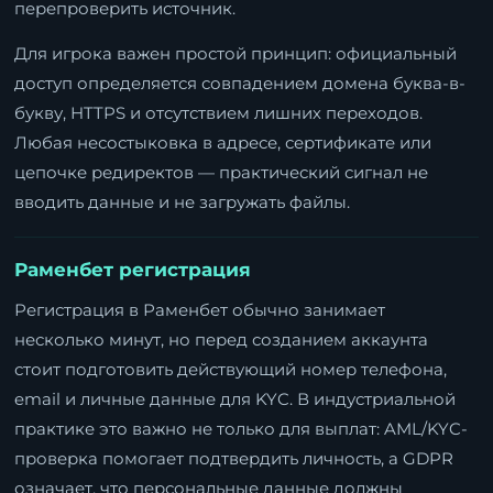
перепроверить источник.
Для игрока важен простой принцип: официальный
доступ определяется совпадением домена буква-в-
букву, HTTPS и отсутствием лишних переходов.
Любая несостыковка в адресе, сертификате или
цепочке редиректов — практический сигнал не
вводить данные и не загружать файлы.
Раменбет регистрация
Регистрация в Раменбет обычно занимает
несколько минут, но перед созданием аккаунта
стоит подготовить действующий номер телефона,
email и личные данные для KYC. В индустриальной
практике это важно не только для выплат: AML/KYC-
проверка помогает подтвердить личность, а GDPR
означает, что персональные данные должны