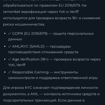
обрабатываться по правилам EU 2016/679. На
ramenbet верификация через Yoti и Veriff
используется для проверки возраста 18+ и снижения
риска мошенничества.
✅ GDPR (EU 2016/679) — защита персональных
данных
✅ AML/KYC (5AMLD) — процедуры
противодействия отмыванию средств
✅ Age Verification (18+) — проверка возраста через
Yoti, Veriff
✅ Responsible Gaming — инструменты
самоконтроля и поддержка ответственной игры
Для игрока KYC означает подтверждение личности
документом, а AML — контроль источника средств и
подозрительных транзакций. Если данные в