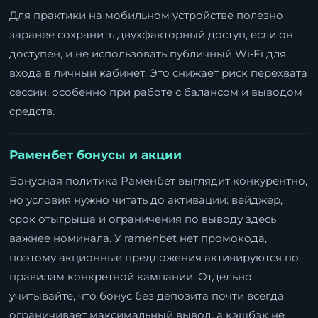
Для практики на мобильном устройстве полезно
заранее сохранить двухфакторный доступ, если он
доступен, и не использовать публичный Wi‑Fi для
входа в личный кабинет. Это снижает риск перехвата
сессии, особенно при работе с балансом и выводом
средств.
Раменбет бонусы и акции
Бонусная политика Раменбет выглядит конкурентно,
но условия нужно читать до активации: вейджер,
срок отыгрыша и ограничения по выводу здесь
важнее номинала. У ramenbet нет промокода,
поэтому акционные предложения активируются по
правилам конкретной кампании. Отдельно
учитывайте, что бонус без депозита почти всегда
ограничивает максимальный вывод, а кэшбэк не